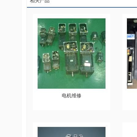
相关产品
电机维修