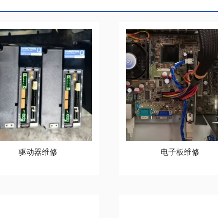
驱动器维修
电子板维修