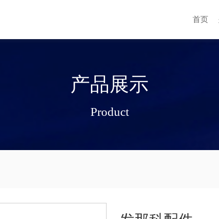
首页
产品展示
Product