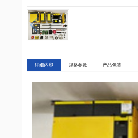
详细内容
规格参数
产品包装