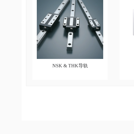
NSK & THK导轨