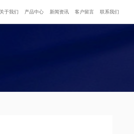
关于我们
产品中心
新闻资讯
客户留言
联系我们