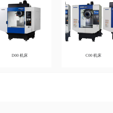
D00 机床
C00 机床