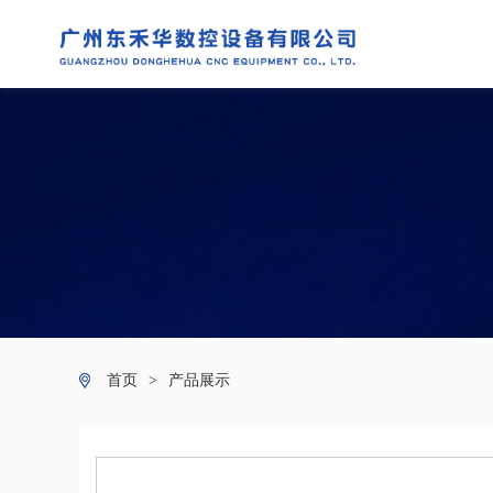
首页
>
产品展示