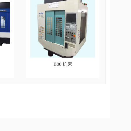
B00 机床