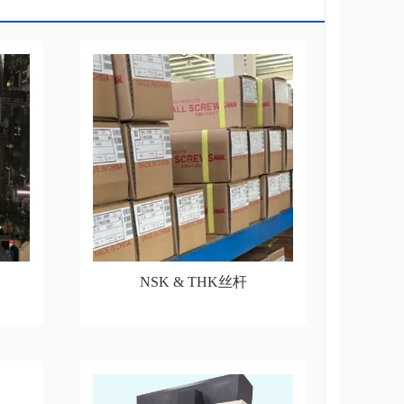
NSK & THK丝杆