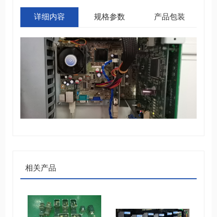
详细内容
规格参数
产品包装
相关产品