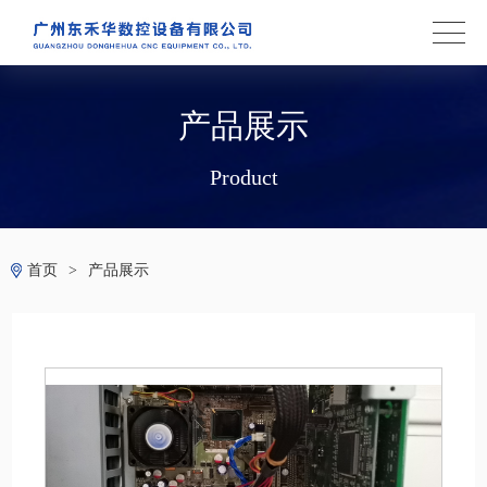
产品展示
Product
首页
>
产品展示