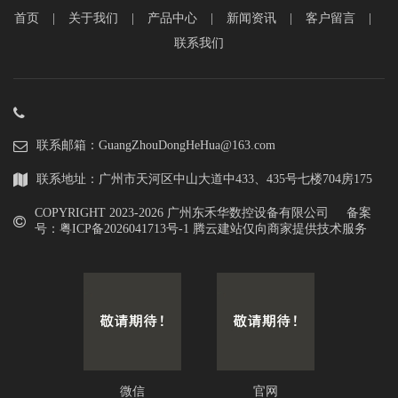
首页
|
关于我们
|
产品中心
|
新闻资讯
|
客户留言
|
联系我们
联系邮箱：GuangZhouDongHeHua@163.com
联系地址：广州市天河区中山大道中433、435号七楼704房175
COPYRIGHT 2023-
2026 广州东禾华数控设备有限公司 备案
号：
粤ICP备2026041713号-1
腾云建站仅向商家提供技术服务
微信
官网