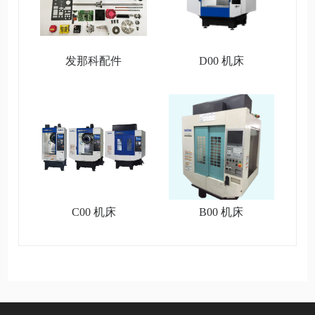
发那科配件
D00 机床
C00 机床
B00 机床