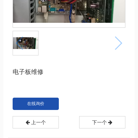
电子板维修
在线询价
上一个
下一个