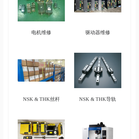
电机维修
驱动器维修
NSK & THK丝杆
NSK & THK导轨