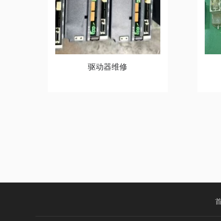
驱动器维修