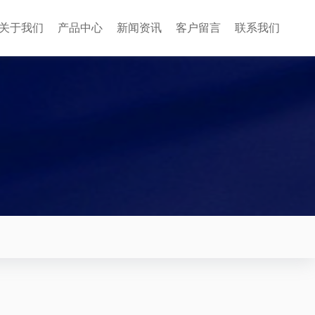
关于我们
产品中心
新闻资讯
客户留言
联系我们