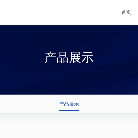
首页
产品展示
产品展示