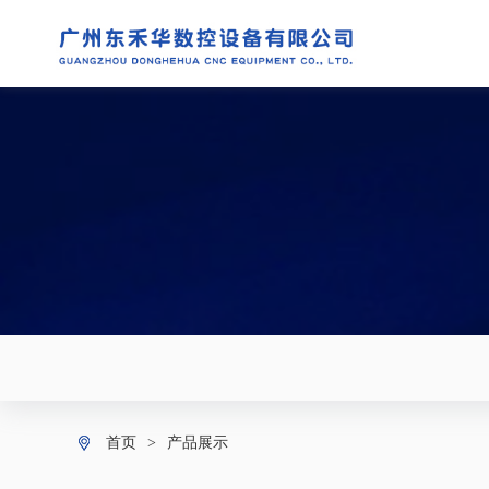
首页
>
产品展示