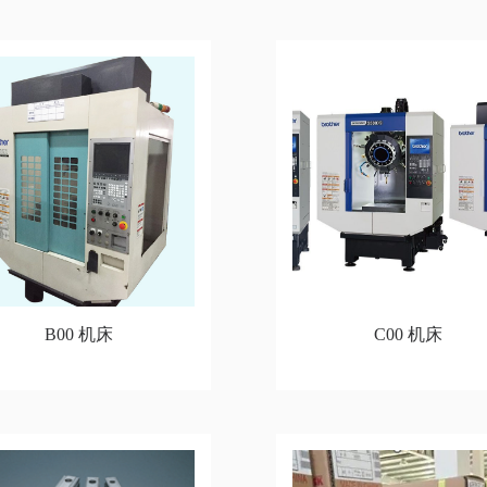
B00 机床
C00 机床