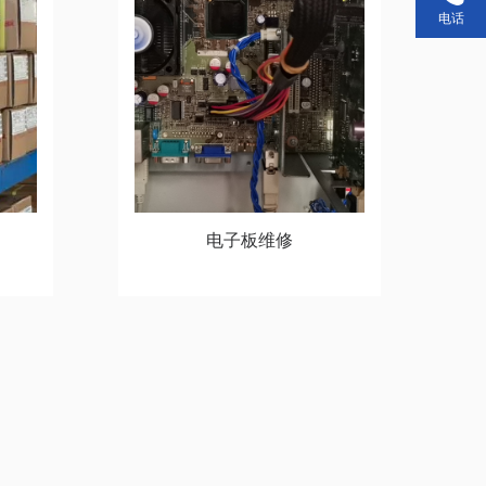
电话
电子板维修