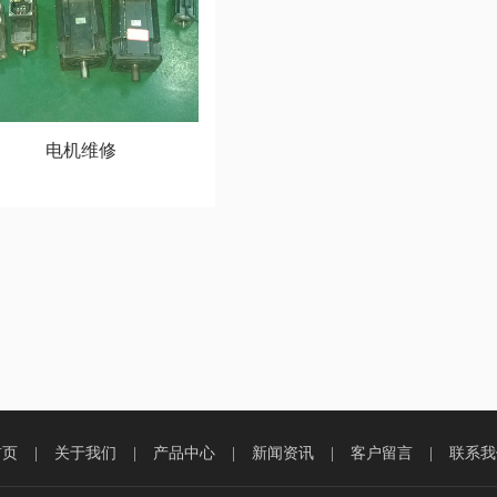
电机维修
首页
|
关于我们
|
产品中心
|
新闻资讯
|
客户留言
|
联系我