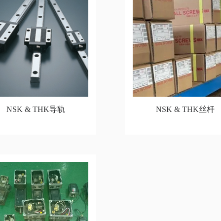
NSK & THK导轨
NSK & THK丝杆