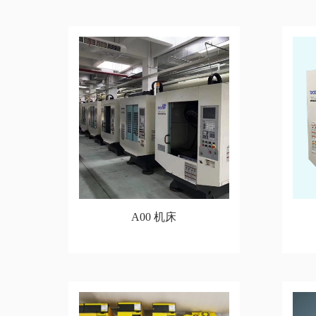
A00 机床