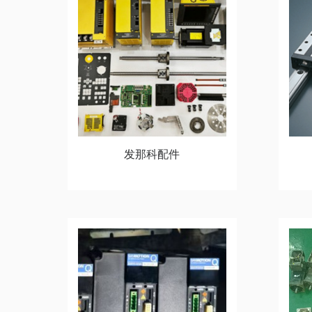
发那科配件