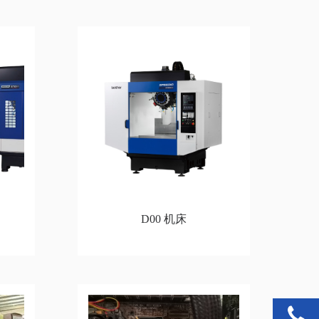
D00 机床